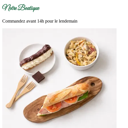
Notre Boutique
Commandez avant 14h pour le lendemain