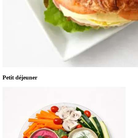
Petit déjeuner