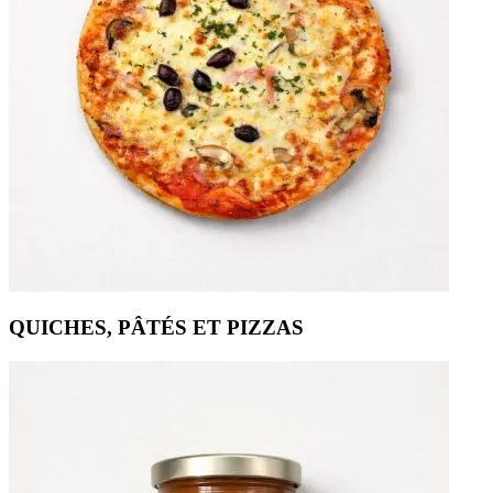
QUICHES, PÂTÉS ET PIZZAS