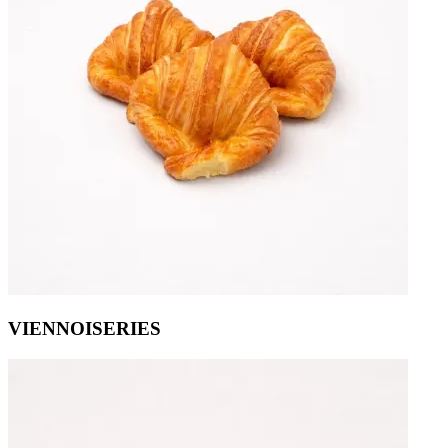
VIENNOISERIES