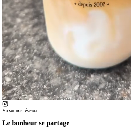
Vu sur nos réseaux
Le bonheur se partage