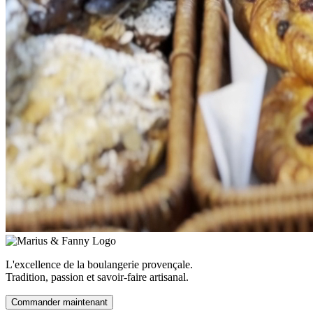
L'excellence de la boulangerie provençale.
Tradition, passion et savoir-faire artisanal.
Commander maintenant