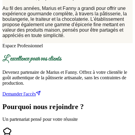
Au fil des années,
Marius et Fanny
a grandi pour offrir une
expérience gourmande complète, à travers la pâtisserie, la
boulangerie, le traiteur et la chocolaterie. L'établissement
propose également une gamme d'épicerie fine mettant en
valeur des produits maison, pensés pour être partagés et
appréciés en toute simplicité.
Espace Professionnel
L'excellence pour vos clients
Devenez partenaire de Marius et Fanny. Offrez à votre clientèle le
goût authentique de la pâtisserie artisanale, sans les contraintes de
production.
Demander l'accès
Pourquoi nous
rejoindre ?
Un partenariat pensé pour votre réussite