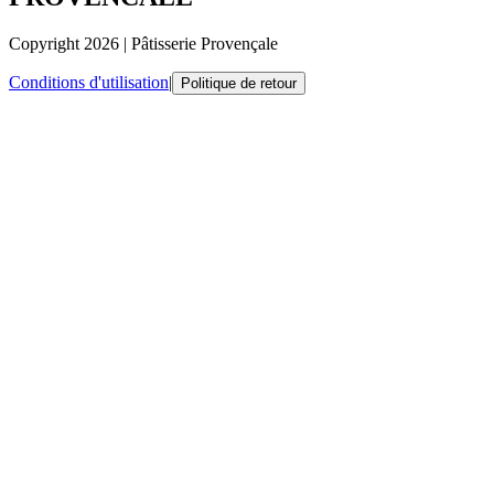
Copyright
2026
|
Pâtisserie Provençale
Conditions d'utilisation
|
Politique de retour