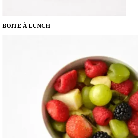
BOITE À LUNCH