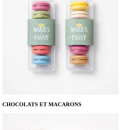
CHOCOLATS ET MACARONS