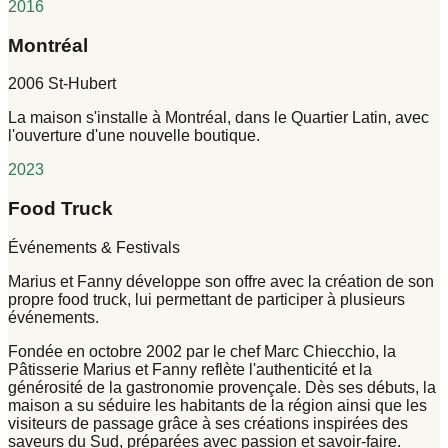
2016
Montréal
2006 St-Hubert
La maison s'installe à Montréal, dans le Quartier Latin, avec
l'ouverture d'une nouvelle boutique.
2023
Food Truck
Événements & Festivals
Marius et Fanny développe son offre avec la création de son
propre food truck, lui permettant de participer à plusieurs
événements.
Fondée en octobre 2002 par le chef Marc Chiecchio, la
Pâtisserie
Marius et Fanny
reflète l'authenticité et la
générosité de la gastronomie provençale. Dès ses débuts, la
maison a su séduire les habitants de la région ainsi que les
visiteurs de passage grâce à ses créations inspirées des
saveurs du Sud, préparées avec passion et savoir-faire.