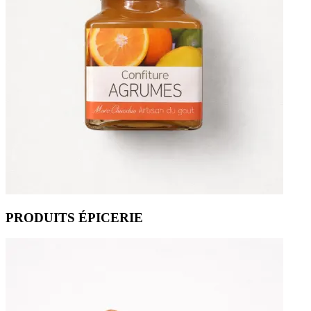
PRODUITS ÉPICERIE