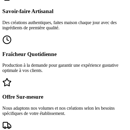
Savoir-faire Artisanal
Des créations authentiques, faites maison chaque jour avec des
ingrédients de première qualité.
Fraîcheur Quotidienne
Production à la demande pour garantir une expérience gustative
optimale à vos clients.
Offre Sur-mesure
Nous adaptons nos volumes et nos créations selon les besoins
spécifiques de votre établissement.