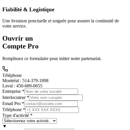
Fiabilité & Logistique
Une livraison ponctuelle et soignée pour assurer la continuité de
votre service.
Ouvrir un
Compte Pro
Remplissez ce formulaire pour initier notre partenariat.
Téléphone
Montréal :
514-379-1898
Laval :
450-689-0655
Entreprise *
Interlocuteur *
Email Pro *
Téléphone *
Type d'activité *
▼