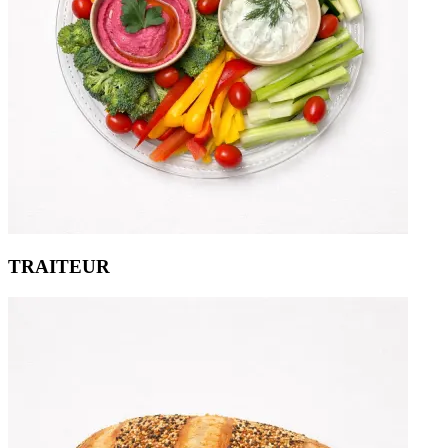
TRAITEUR