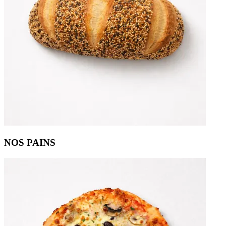
NOS PAINS