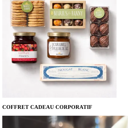
COFFRET CADEAU CORPORATIF