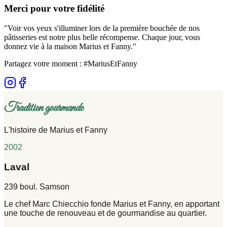
Merci pour votre fidélité
"Voir vos yeux s'illuminer lors de la première bouchée de nos
pâtisseries est notre plus belle récompense. Chaque jour, vous
donnez vie à la maison Marius et Fanny."
Partagez votre moment : #MariusEtFanny
Tradition gourmande
L'histoire de Marius et Fanny
2002
Laval
239 boul. Samson
Le chef Marc Chiecchio fonde Marius et Fanny, en apportant
une touche de renouveau et de gourmandise au quartier.