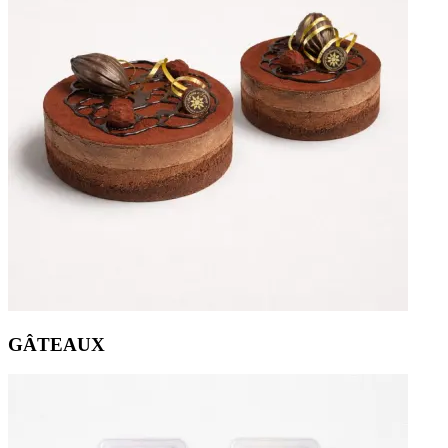
GÂTEAUX