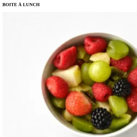
BOITE À LUNCH