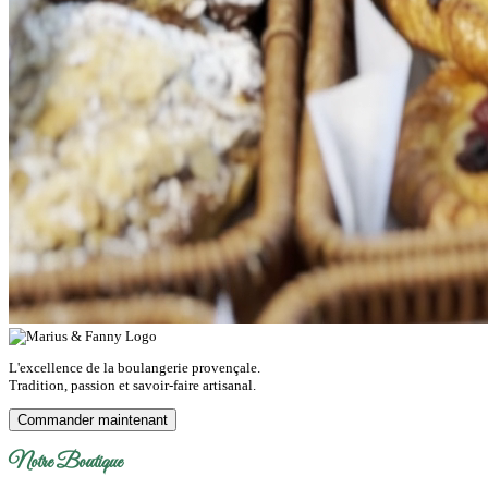
L'excellence de la boulangerie provençale.
Tradition, passion et savoir-faire artisanal.
Commander maintenant
Notre Boutique