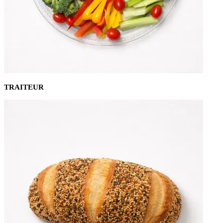
TRAITEUR