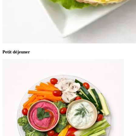
Petit déjeuner