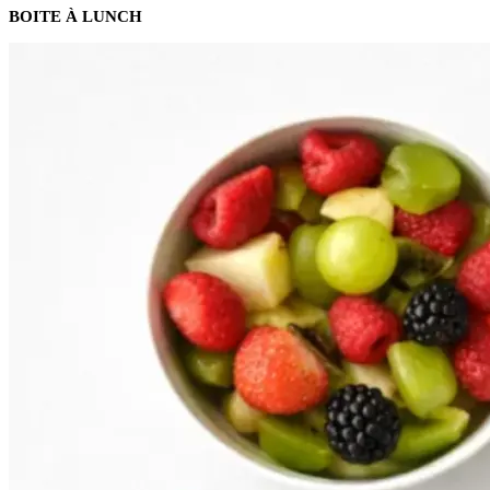
BOITE À LUNCH