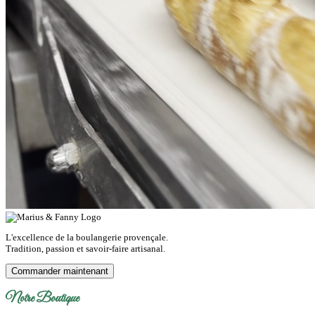
L'excellence de la boulangerie provençale.
Tradition, passion et savoir-faire artisanal.
Commander maintenant
Notre Boutique