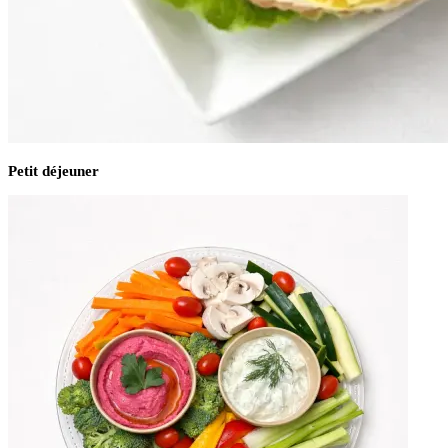
Petit déjeuner