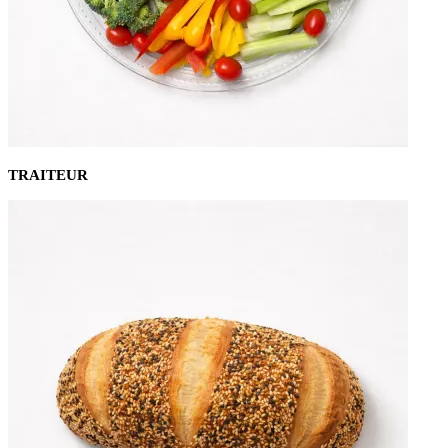
TRAITEUR