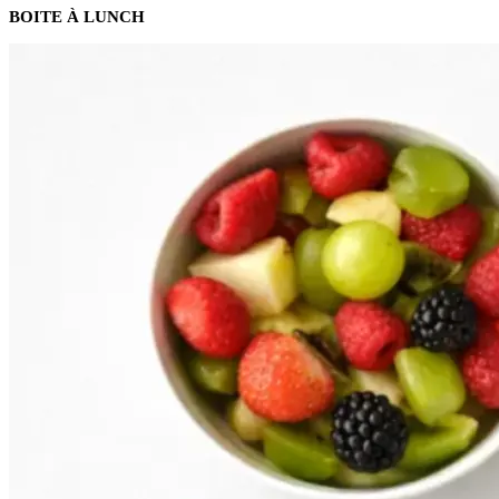
BOITE À LUNCH