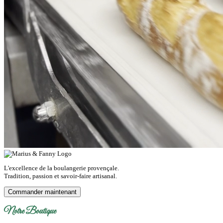
L'excellence de la boulangerie provençale.
Tradition, passion et savoir-faire artisanal.
Commander maintenant
Notre Boutique