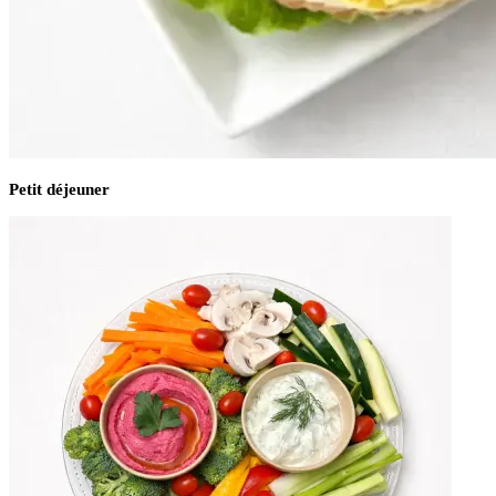
Petit déjeuner