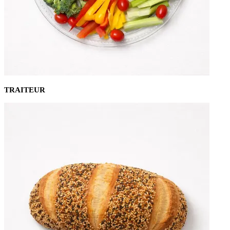
TRAITEUR