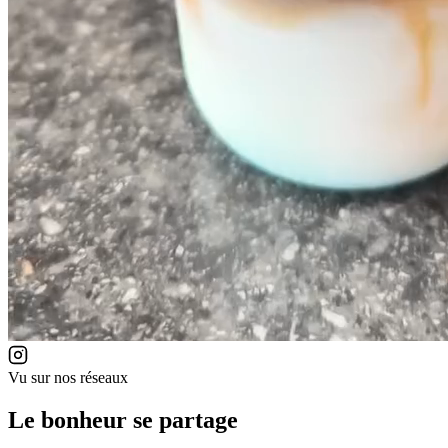
Vu sur nos réseaux
Le bonheur se partage