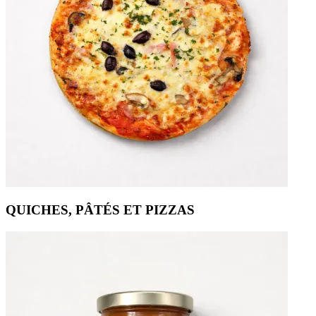
QUICHES, PÂTÉS ET PIZZAS