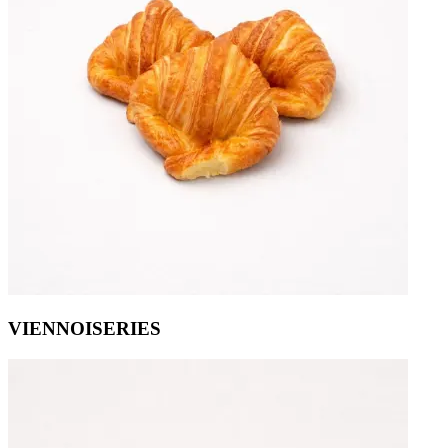
VIENNOISERIES