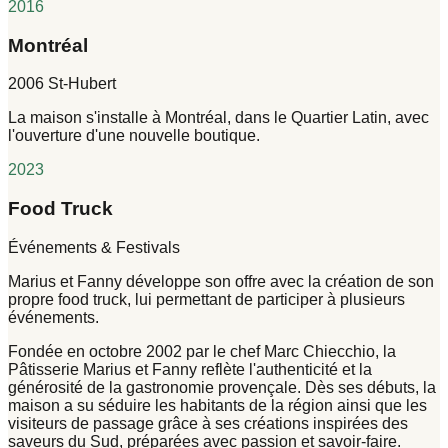
2016
Montréal
2006 St-Hubert
La maison s'installe à Montréal, dans le Quartier Latin, avec
l'ouverture d'une nouvelle boutique.
2023
Food Truck
Événements & Festivals
Marius et Fanny développe son offre avec la création de son
propre food truck, lui permettant de participer à plusieurs
événements.
Fondée en octobre 2002 par le chef Marc Chiecchio, la
Pâtisserie
Marius et Fanny
reflète l'authenticité et la
générosité de la gastronomie provençale. Dès ses débuts, la
maison a su séduire les habitants de la région ainsi que les
visiteurs de passage grâce à ses créations inspirées des
saveurs du Sud, préparées avec passion et savoir-faire.