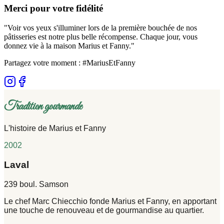
Merci pour votre fidélité
"Voir vos yeux s'illuminer lors de la première bouchée de nos
pâtisseries est notre plus belle récompense. Chaque jour, vous
donnez vie à la maison Marius et Fanny."
Partagez votre moment : #MariusEtFanny
Tradition gourmande
L'histoire de Marius et Fanny
2002
Laval
239 boul. Samson
Le chef Marc Chiecchio fonde Marius et Fanny, en apportant
une touche de renouveau et de gourmandise au quartier.