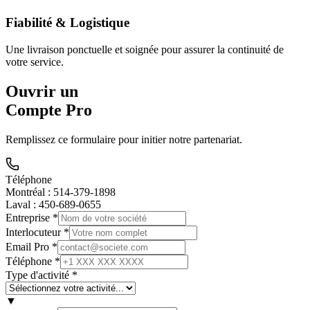
Fiabilité & Logistique
Une livraison ponctuelle et soignée pour assurer la continuité de
votre service.
Ouvrir un
Compte Pro
Remplissez ce formulaire pour initier notre partenariat.
Téléphone
Montréal :
514-379-1898
Laval :
450-689-0655
Entreprise *
Interlocuteur *
Email Pro *
Téléphone *
Type d'activité *
▼