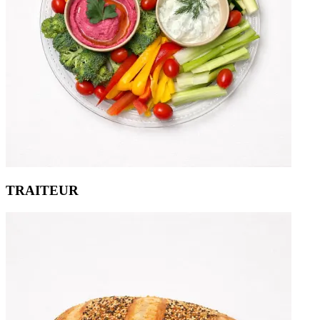
TRAITEUR