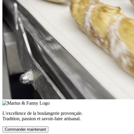
L'excellence de la boulangerie provençale.
Tradition, passion et savoir-faire artisanal.
Commander maintenant