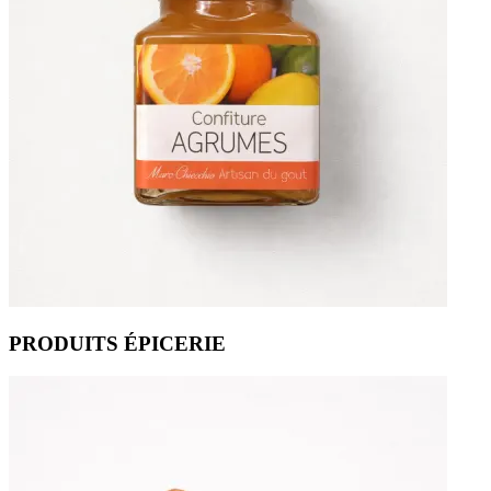
PRODUITS ÉPICERIE