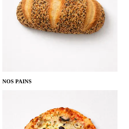
NOS PAINS