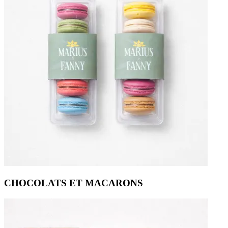
CHOCOLATS ET MACARONS