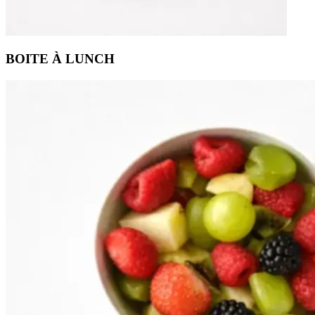
BOITE À LUNCH