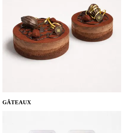
GÂTEAUX