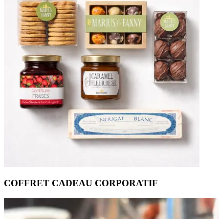
COFFRET CADEAU CORPORATIF