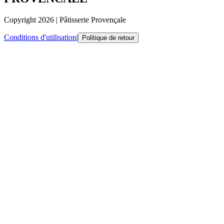
Copyright
2026
|
Pâtisserie Provençale
Conditions d'utilisation
|
Politique de retour