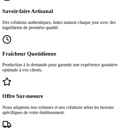
Savoir-faire Artisanal
Des créations authentiques, faites maison chaque jour avec des
ingrédients de première qualité.
Fraîcheur Quotidienne
Production à la demande pour garantir une expérience gustative
optimale à vos clients.
Offre Sur-mesure
Nous adaptons nos volumes et nos créations selon les besoins
spécifiques de votre établissement.