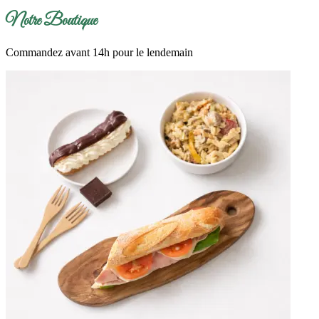
Notre Boutique
Commandez avant 14h pour le lendemain