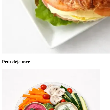
Petit déjeuner