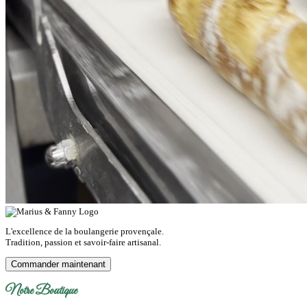
L'excellence de la boulangerie provençale.
Tradition, passion et savoir-faire artisanal.
Commander maintenant
Notre Boutique