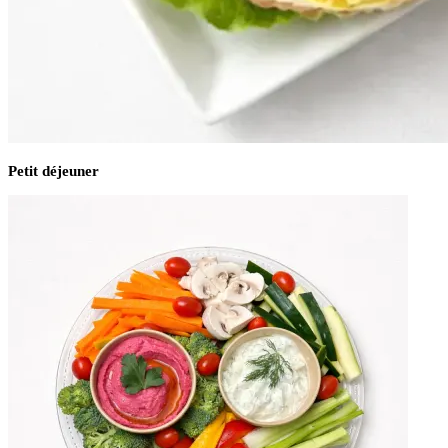
Petit déjeuner