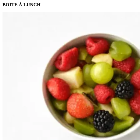
BOITE À LUNCH