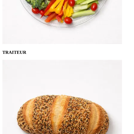
TRAITEUR